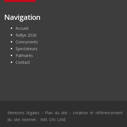
Navigation
Accueil
Rallye 2026
Concurrents
Spectateurs
Palmarès
Contact
Mentions légales
-
Plan du site
-
création et référencement
du site internet : IMS ON LINE