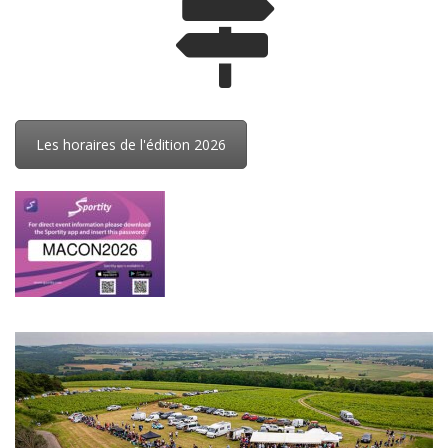
Les horaires de l'édition 2026